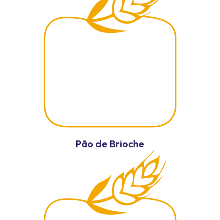
Pão de Brioche