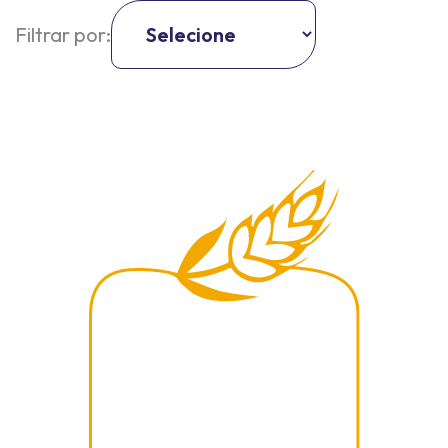
Filtrar por: