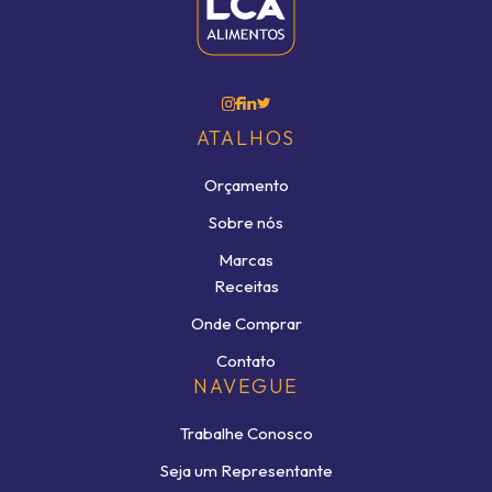
ATALHOS
Orçamento
Sobre nós
Marcas
Receitas
Onde Comprar
Contato
NAVEGUE
Trabalhe Conosco
Seja um Representante