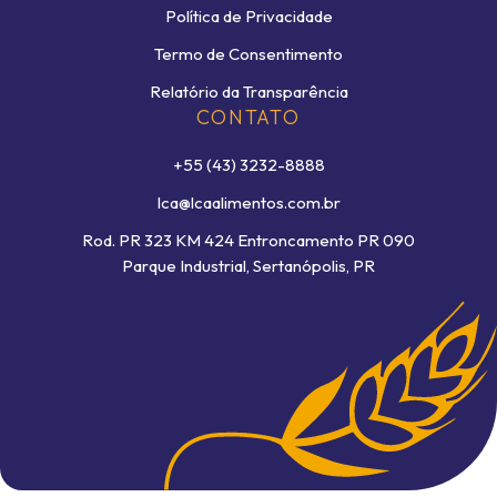
Política de Privacidade
Termo de Consentimento
Relatório da Transparência
CONTATO
+55 (43) 3232-8888
lca@lcaalimentos.com.br
Rod. PR 323 KM 424 Entroncamento PR 090
Parque Industrial, Sertanópolis, PR