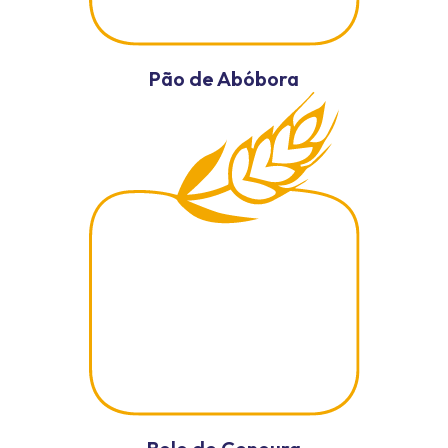
Pão de Abóbora