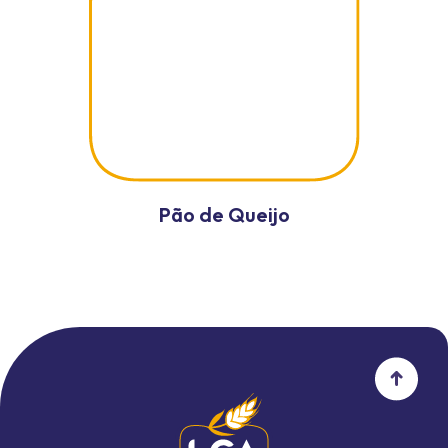
Pão de Queijo