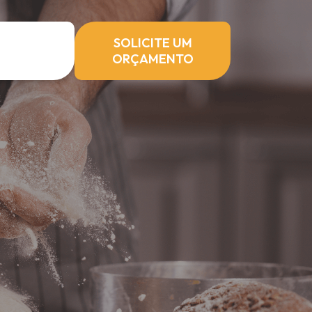
SOLICITE UM
ORÇAMENTO