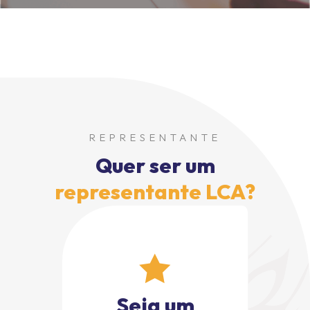
REPRESENTANTE
Quer ser um
representante LCA?
Seja um