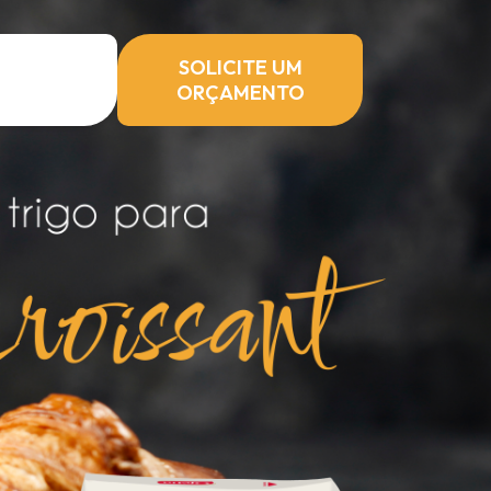
SOLICITE UM
ORÇAMENTO