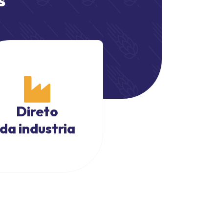
Direto
da industria