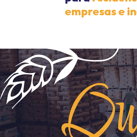
empresas e in