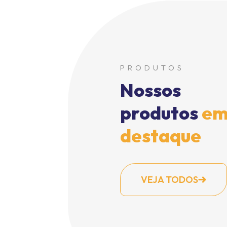
PRODUTOS
Nossos
produtos
e
destaque
VEJA TODOS