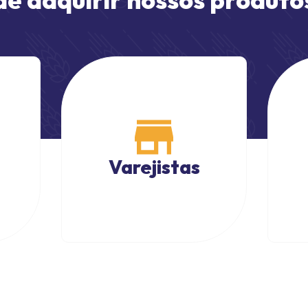
Varejistas