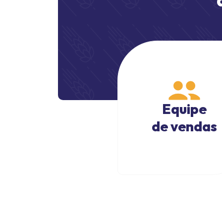
Equipe
de vendas