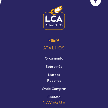
ATALHOS
Orçamento
Sobre nós
Marcas
Receitas
Onde Comprar
Contato
NAVEGUE