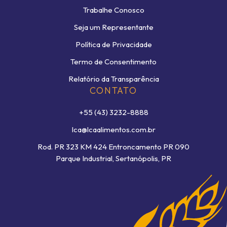
Trabalhe Conosco
Seja um Representante
Política de Privacidade
Termo de Consentimento
Relatório da Transparência
CONTATO
+55 (43) 3232-8888
lca@lcaalimentos.com.br
Rod. PR 323 KM 424 Entroncamento PR 090
Parque Industrial, Sertanópolis, PR