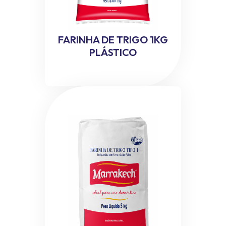
FARINHA DE TRIGO 1KG
PLÁSTICO