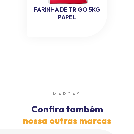
FARINHA DE TRIGO 5KG
PAPEL
MARCAS
Confira também
nossa outras marcas