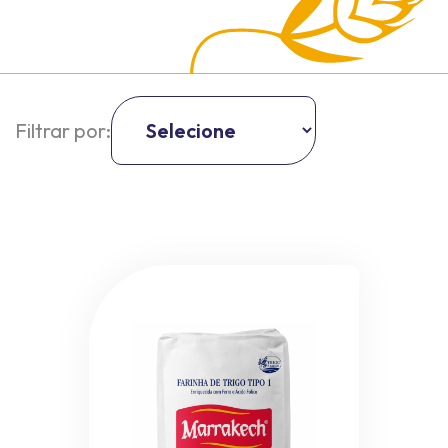
Filtrar por: