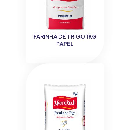
FARINHA DE TRIGO 1KG
PAPEL