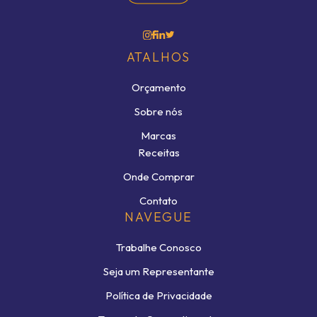
ATALHOS
Orçamento
Sobre nós
Marcas
Receitas
Onde Comprar
Contato
NAVEGUE
Trabalhe Conosco
Seja um Representante
Política de Privacidade