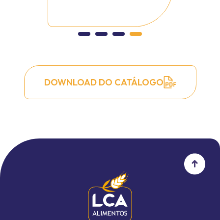
DOWNLOAD DO CATÁLOGO