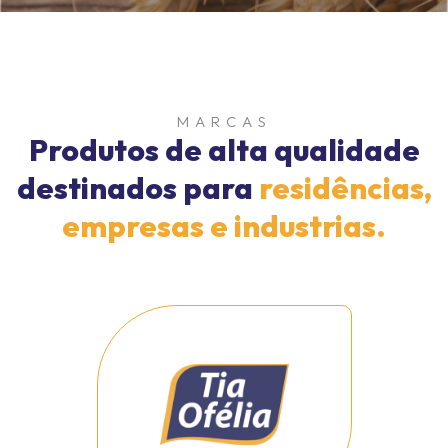
MARCAS
Produtos de alta qualidade
destinados para
residências,
empresas e industrias.