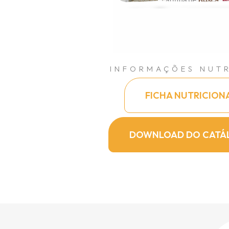
INFORMAÇÕES NUTR
FICHA NUTRICION
DOWNLOAD DO CATÁ