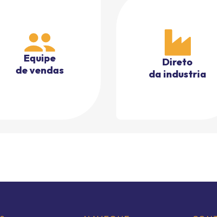
Equipe
Direto
de vendas
da industria