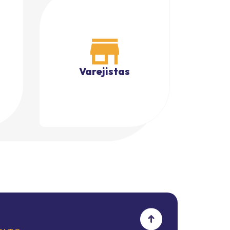
Varejistas