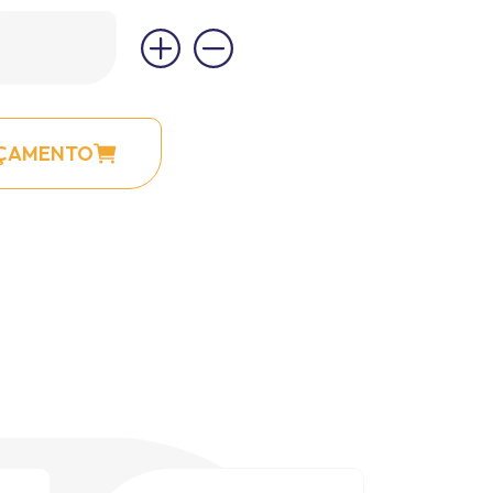
RÇAMENTO