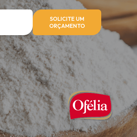
SOLICITE UM
ORÇAMENTO