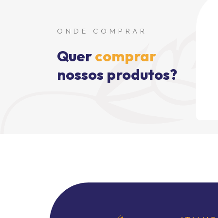
ONDE COMPRAR
Quer
comprar
nossos produtos?