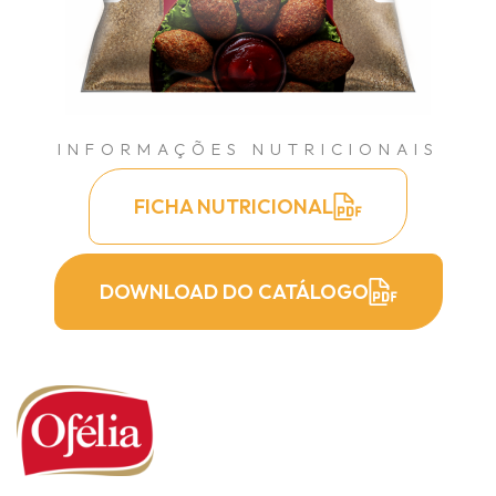
INFORMAÇÕES NUTRICIONAIS
FICHA NUTRICIONAL
DOWNLOAD DO CATÁLOGO