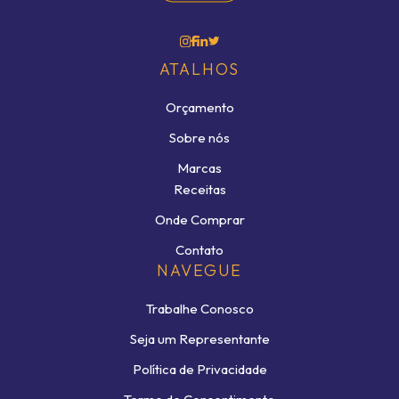
ATALHOS
Orçamento
Sobre nós
Marcas
Receitas
Onde Comprar
Contato
NAVEGUE
Trabalhe Conosco
Seja um Representante
Política de Privacidade