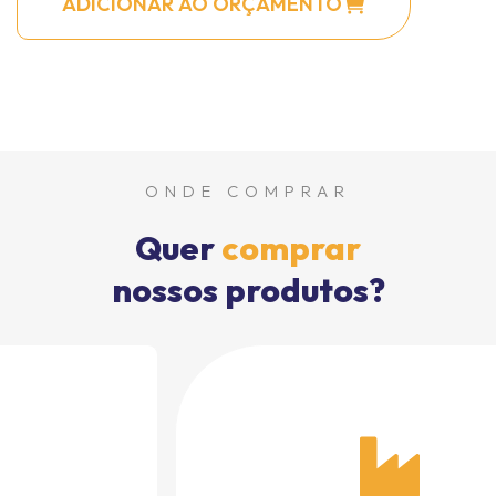
ADICIONAR AO ORÇAMENTO
ONDE COMPRAR
Quer
comprar
nossos produtos?