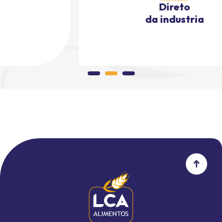
Direto
da industria