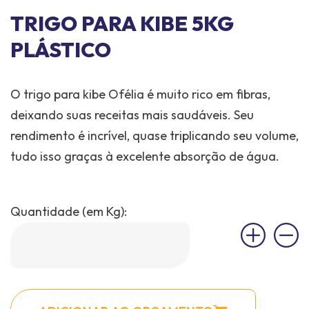
TRIGO PARA KIBE 5KG
PLÁSTICO
O trigo para kibe Ofélia é muito rico em fibras,
deixando suas receitas mais saudáveis. Seu
rendimento é incrível, quase triplicando seu volume,
tudo isso graças à excelente absorção de água.
Quantidade (em Kg):