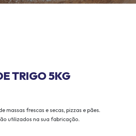
DE TRIGO 5KG
e massas frescas e secas, pizzas e pães.
são utilizados na sua fabricação.