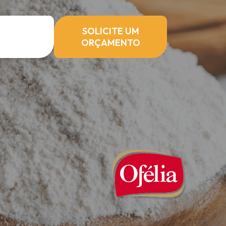
SOLICITE UM
ORÇAMENTO