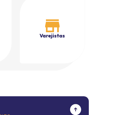
Varejistas