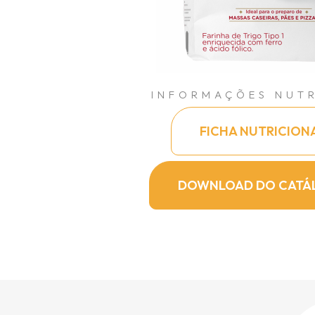
INFORMAÇÕES NUTR
FICHA NUTRICION
DOWNLOAD DO CATÁ