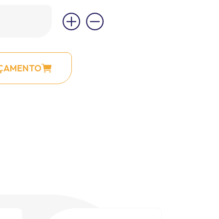
RÇAMENTO