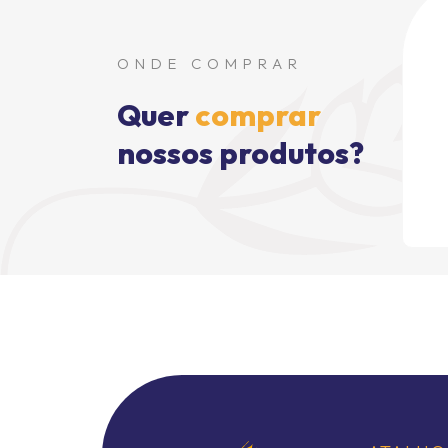
ONDE COMPRAR
Quer
comprar
nossos produtos?