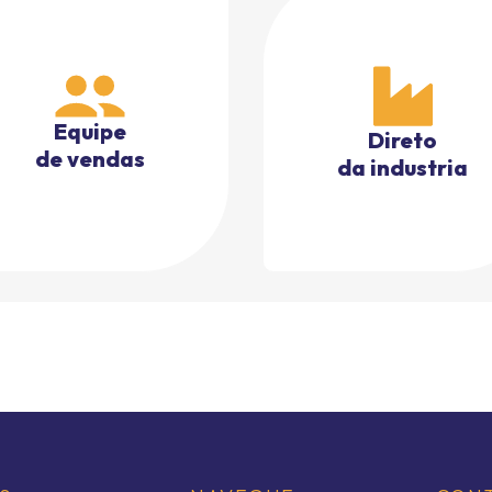
Equipe
Direto
de vendas
da industria