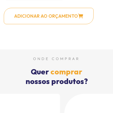
ADICIONAR AO ORÇAMENTO
ONDE COMPRAR
Quer
comprar
nossos produtos?