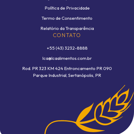
Política de Privacidade
Termo de Consentimento
Relatório da Transparência
CONTATO
+55 (43) 3232-8888
lca@lcaalimentos.com.br
Rod. PR 323 KM 424 Entroncamento PR 090
Parque Industrial, Sertanópolis, PR