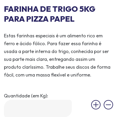
FARINHA DE TRIGO 5KG
PARA PIZZA PAPEL
Estas farinhas especiais é um alimento rico em
ferro e ácido fólico. Para fazer essa farinha é
usada a parte interna do trigo, conhecida por ser
sua parte mais clara, entregando assim um
produto claríssimo. Trabalhe seus discos de forma
fácil, com uma massa flexível e uniforme.
Quantidade (em Kg):