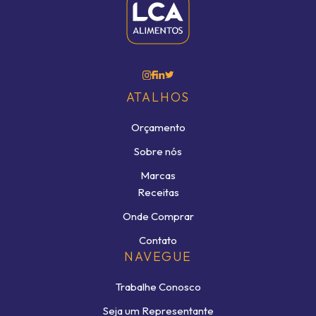
ATALHOS
Orçamento
Sobre nós
Marcas
Receitas
Onde Comprar
Contato
NAVEGUE
Trabalhe Conosco
Seja um Representante