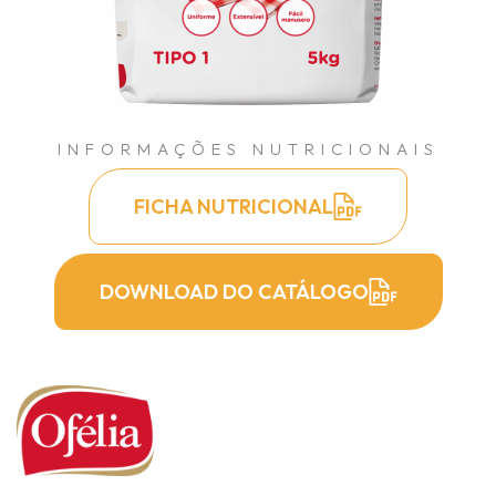
INFORMAÇÕES NUTRICIONAIS
FICHA NUTRICIONAL
DOWNLOAD DO CATÁLOGO