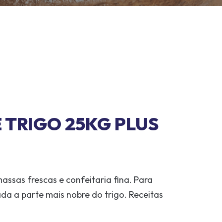
 TRIGO 25KG PLUS
ssas frescas e confeitaria fina. Para
ada a parte mais nobre do trigo. Receitas