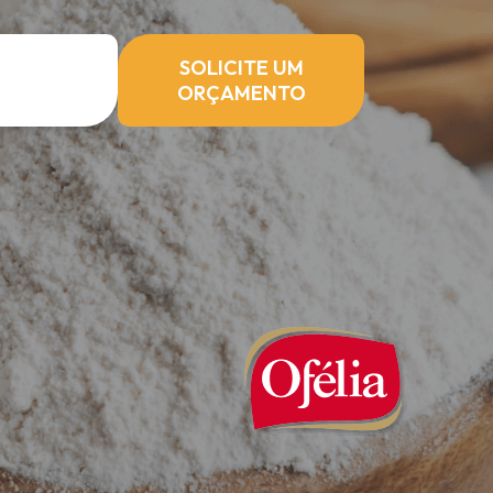
SOLICITE UM
ORÇAMENTO