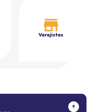
Varejistas