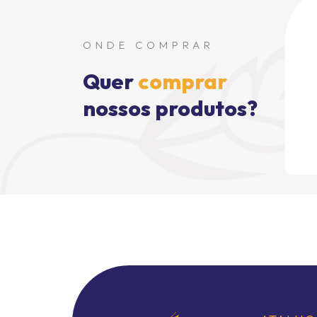
ONDE COMPRAR
Quer
comprar
nossos produtos?