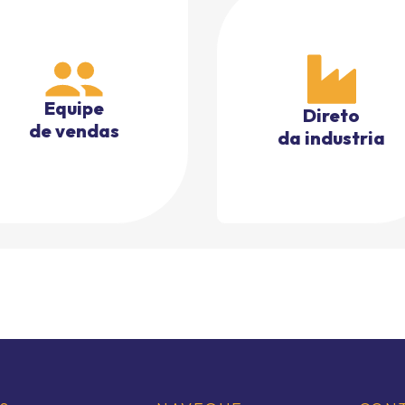
Equipe
Direto
de vendas
da industria