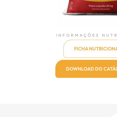
INFORMAÇÕES NUTR
FICHA NUTRICION
DOWNLOAD DO CATÁ