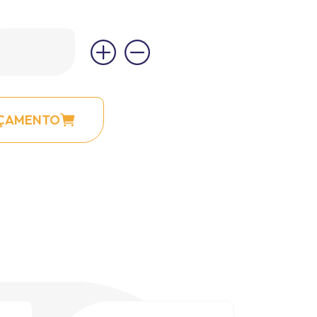
RÇAMENTO